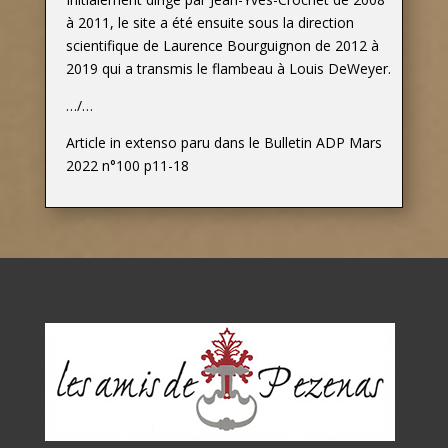
à 2011, le site a été ensuite sous la direction
scientifique de Laurence Bourguignon de 2012 à
2019 qui a transmis le flambeau à Louis DeWeyer.
…/…
Article in extenso paru dans le Bulletin ADP Mars
2022 n°100 p11-18