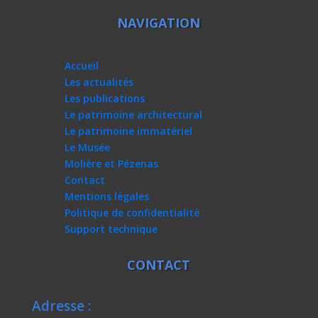
NAVIGATION
Accueil
Les actualités
Les publications
Le patrimoine architectural
Le patrimoine immatériel
Le Musée
Molière et Pézenas
Contact
Mentions légales
Politique de confidentialité
Support technique
CONTACT
Adresse :